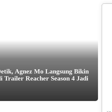
etik, Agnez Mo Langsung Bikin
i Trailer Reacher Season 4 Jadi