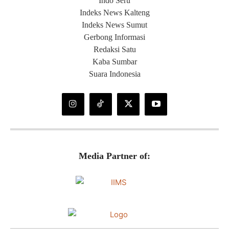
Indo Seru
Indeks News Kalteng
Indeks News Sumut
Gerbong Informasi
Redaksi Satu
Kaba Sumbar
Suara Indonesia
Media Partner of: