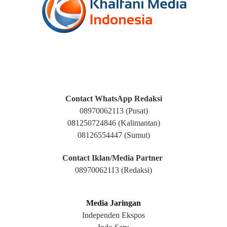
Contact WhatsApp Redaksi
08970062113
(Pusat)
081250724846 (Kalimantan)
08126554447 (Sumut)
Contact Iklan/Media Partner
08970062113
(Redaksi)
Media Jaringan
Independen Ekspos