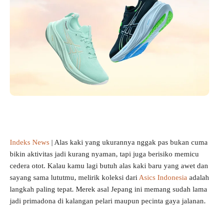
Indeks News
| Alas kaki yang ukurannya nggak pas bukan cuma
bikin aktivitas jadi kurang nyaman, tapi juga berisiko memicu
cedera otot. Kalau kamu lagi butuh alas kaki baru yang awet dan
sayang sama lututmu, melirik koleksi dari
Asics Indonesia
adalah
langkah paling tepat. Merek asal Jepang ini memang sudah lama
jadi primadona di kalangan pelari maupun pecinta gaya jalanan.