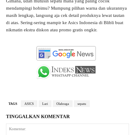
Gimana, udah mutusin sepatu mana yang paling cocok
mendampingi hobimu? Mumpung pilihan warna dan ukurannya
masih lengkap, langsung aja cek detail produknya lewat tautan
di atas. Sering-sering mampir ke Asics Indonesia di Blibli buat
nikmatin ekstra diskon atau promo gratis ongkir.
TAGS
ASICS
Lari
Olahraga
sepatu
TINGGALKAN KOMENTAR