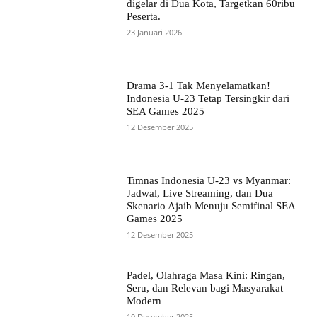
digelar di Dua Kota, Targetkan 60ribu
Peserta.
23 Januari 2026
Drama 3-1 Tak Menyelamatkan!
Indonesia U-23 Tetap Tersingkir dari
SEA Games 2025
12 Desember 2025
Timnas Indonesia U-23 vs Myanmar:
Jadwal, Live Streaming, dan Dua
Skenario Ajaib Menuju Semifinal SEA
Games 2025
12 Desember 2025
Padel, Olahraga Masa Kini: Ringan,
Seru, dan Relevan bagi Masyarakat
Modern
10 Desember 2025