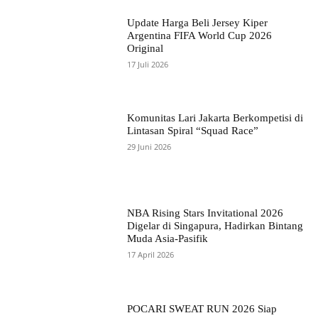
Update Harga Beli Jersey Kiper
Argentina FIFA World Cup 2026
Original
17 Juli 2026
Komunitas Lari Jakarta Berkompetisi di
Lintasan Spiral “Squad Race”
29 Juni 2026
NBA Rising Stars Invitational 2026
Digelar di Singapura, Hadirkan Bintang
Muda Asia-Pasifik
17 April 2026
POCARI SWEAT RUN 2026 Siap