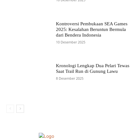
Kontroversi Pembukaan SEA Games
2025: Kesalahan Beruntun Bermula
dari Bendera Indonesia
10 Desember 2025
Kronologi Lengkap Dua Pelari Tewas
Saat Trail Run di Gunung Lawu
8 Desember 2025