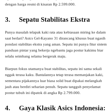
dengan harga resmi di kisaran Rp 2.599.000.
3. Sepatu Stabilitas Ekstra
Punya masalah telapak kaki rata atau kebiasaan miring ke dalam
saat berlari? Asics Gel-Kayano 31 dirancang khusus buat ngasih
pondasi stabilitas ekstra yang aman. Sepatu ini punya fitur sistem
panduan pintar yang bekerja ngebantu jaga postur kakimu biar
selalu seimbang selama bergerak maju.
Biarpun fokus utamanya buat stabilitas, sepatu ini sama sekali
nggak terasa kaku. Bantalannya tetap terasa memanjakan kaki,
sementara pijakannya luar biasa solid buat dipakai melangkah
jauh atau berdiri seharian penuh. Sepatu tangguh penyelamat
postur tubuh ini dipatok di angka Rp 2.799.000.
4. Gaya Klasik Asics Indonesia: