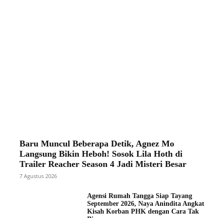
Baru Muncul Beberapa Detik, Agnez Mo
Langsung Bikin Heboh! Sosok Lila Hoth di
Trailer Reacher Season 4 Jadi Misteri Besar
7 Agustus 2026
Agensi Rumah Tangga Siap Tayang
September 2026, Naya Anindita Angkat
Kisah Korban PHK dengan Cara Tak