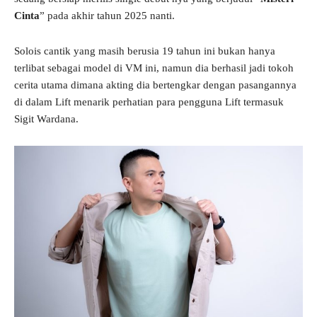
Cinta
” pada akhir tahun 2025 nanti.
Solois cantik yang masih berusia 19 tahun ini bukan hanya
terlibat sebagai model di VM ini, namun dia berhasil jadi tokoh
cerita utama dimana akting dia bertengkar dengan pasangannya
di dalam Lift menarik perhatian para pengguna Lift termasuk
Sigit Wardana.