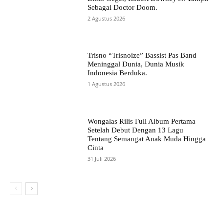
Sebagai Doctor Doom.
2 Agustus 2026
Trisno “Trisnoize” Bassist Pas Band
Meninggal Dunia, Dunia Musik
Indonesia Berduka.
1 Agustus 2026
Wongalas Rilis Full Album Pertama
Setelah Debut Dengan 13 Lagu
Tentang Semangat Anak Muda Hingga
Cinta
31 Juli 2026