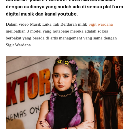
dengan audionya yang sudah ada di semua platform
digital musik dan kanal youtube.
Dalam video Musik Luka Tak Berdarah milik
Sigit wardana
melibatkan 3 model yang notabene mereka adalah solois
berbakat yang berada di artis management yang sama dengan
Sigit Wardana.