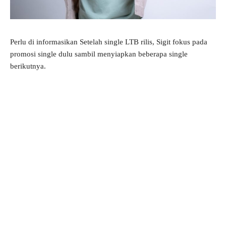
Perlu di informasikan Setelah single LTB rilis, Sigit fokus pada
promosi single dulu sambil menyiapkan beberapa single
berikutnya.